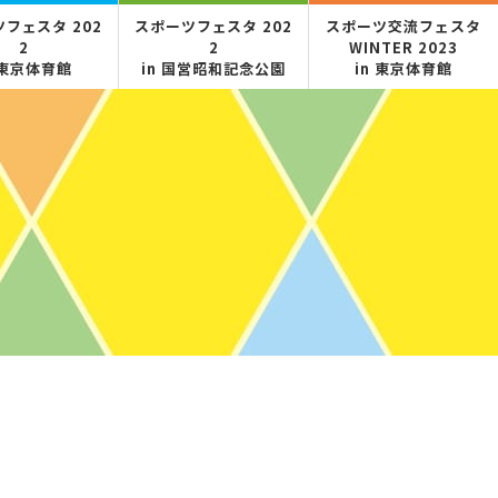
フェスタ 202
スポーツフェスタ 202
スポーツ交流フェスタ
2
2
WINTER 2023
 東京体育館
in 国営昭和記念公園
in 東京体育館