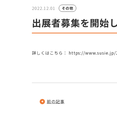
2022.12.01
その他
出展者募集を開始
詳しくはこちら：
https://www.susie.jp
前の記事