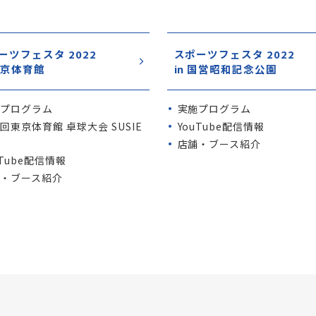
ーツフェスタ 2022
スポーツフェスタ 2022
 東京体育館
in 国営昭和記念公園
施プログラム
実施プログラム
回東京体育館 卓球大会 SUSIE
YouTube配信情報
P
店舗・ブース紹介
uTube配信情報
・ブース紹介