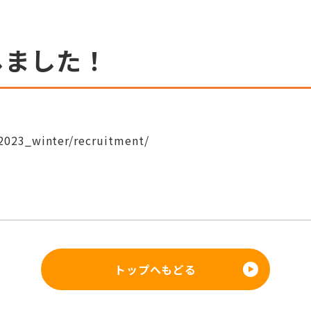
しました！
/2023_winter/recruitment/
トップへもどる