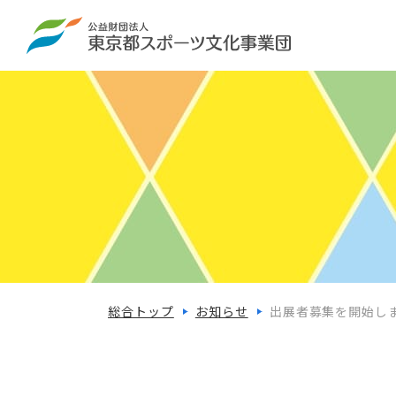
総合トップ
お知らせ
出展者募集を開始し