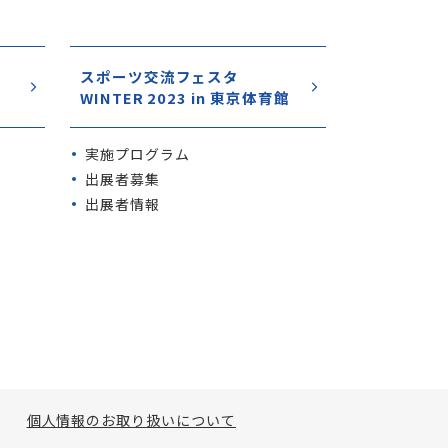
スポーツ交流フェスタ
WINTER 2023 in 東京体育館
実施プログラム
出展者募集
出展者情報
個人情報のお取り扱いについて