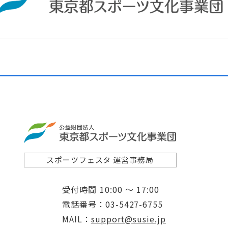
スポーツフェスタ 運営事務局
受付時間
10:00 ～ 17:00
電話番号
03-5427-6755
MAIL
support@susie.jp