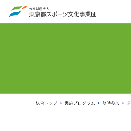
総合トップ
実施プログラム
随時参加