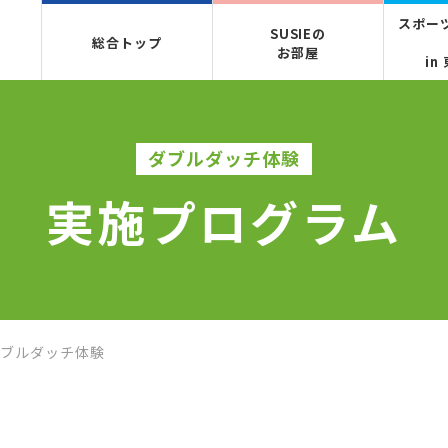
スポーツ
SUSIEの
総合トップ
お部屋
in
ダブルダッチ体験
実施プログラム
ダブルダッチ体験