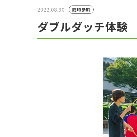
2022.08.30
随時参加
ダブルダッチ体験