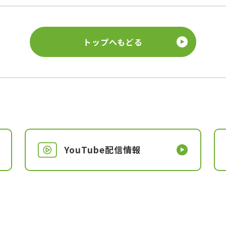
トップへもどる
YouTube配信情報