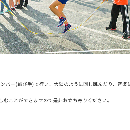
ャンパー(跳び手)で行い、大縄のように回し跳んだり、音
しむことができますので是非お立ち寄りください。