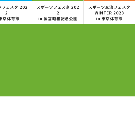
フェスタ 202
スポーツフェスタ 202
スポーツ交流フェスタ
2
2
WINTER 2023
 東京体育館
in 国営昭和記念公園
in 東京体育館