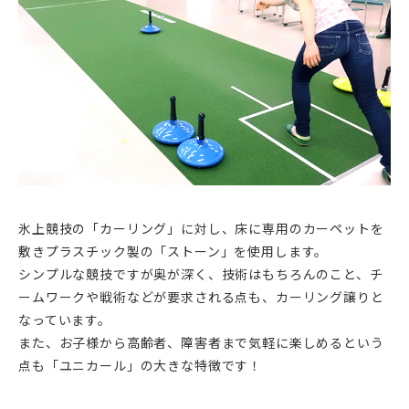
氷上競技の「カーリング」に対し、床に専用のカーペットを
敷きプラスチック製の「ストーン」を使用します。
シンプルな競技ですが奥が深く、技術はもちろんのこと、チ
ームワークや戦術などが要求される点も、カーリング譲りと
なっています。
また、お子様から高齢者、障害者まで気軽に楽しめるという
点も「ユニカール」の大きな特徴です！