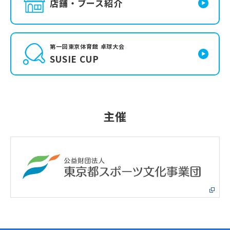
店舗・ブース紹介
第一回東京体育館 卓球大会
SUSIE CUP
主催