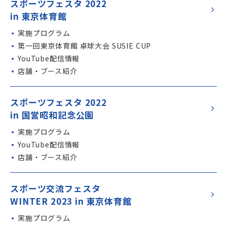
スポーツフェスタ 2022
in 東京体育館
実施プログラム
第一回東京体育館 卓球大会 SUSIE CUP
YouTube配信情報
店舗・ブース紹介
スポーツフェスタ 2022
in 国営昭和記念公園
実施プログラム
YouTube配信情報
店舗・ブース紹介
スポーツ交流フェスタ
WINTER 2023 in 東京体育館
実施プログラム