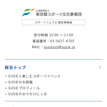
スポーツフェスタ 運営事務局
受付時間
10:00 ～ 17:00
電話番号
03-5427-6755
MAIL
support@susie.jp
総合トップ
SUSIE
と楽しむスポーツイベント
SUSIE
のお部屋
SUSIE
プロフィール
SUSIE
のおでかけにっき