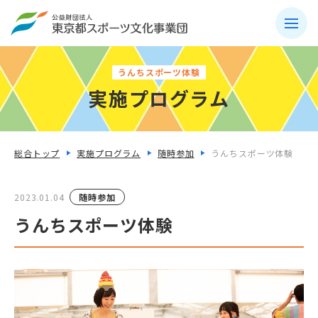
うんちスポーツ体験
実施プログラム
総合トップ
実施プログラム
随時参加
うんちスポーツ体験
2023.01.04
随時参加
うんちスポーツ体験