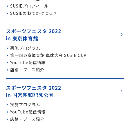
SUSIE
プロフィール
SUSIE
のおでかけにっき
スポーツフェスタ 2022
in 東京体育館
実施プログラム
第一回東京体育館 卓球大会 SUSIE CUP
YouTube配信情報
店舗・ブース紹介
スポーツフェスタ 2022
in 国営昭和記念公園
実施プログラム
YouTube配信情報
店舗・ブース紹介