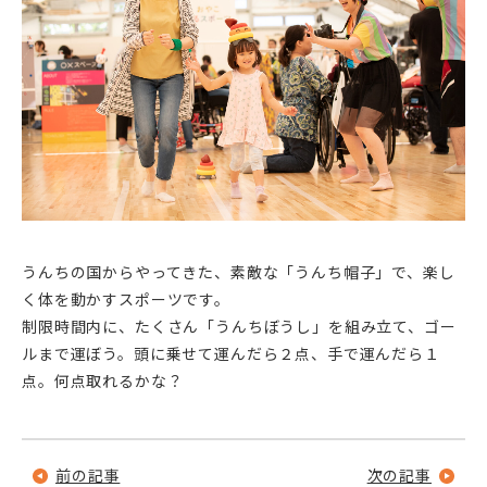
うんちの国からやってきた、素敵な「うんち帽子」で、楽し
く体を動かすスポーツです。
制限時間内に、たくさん「うんちぼうし」を組み立て、ゴー
ルまで運ぼう。頭に乗せて運んだら２点、手で運んだら１
点。何点取れるかな？
前の記事
次の記事