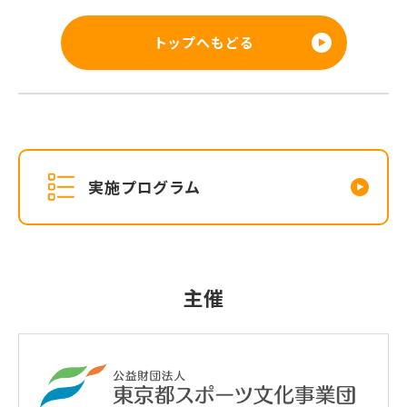
トップへもどる
実施プログラム
主催