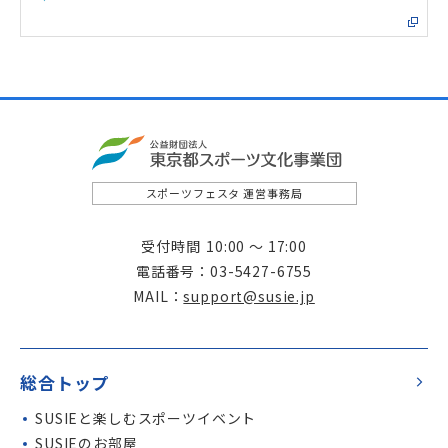
スポーツフェスタ 運営事務局
受付時間
10:00 ～ 17:00
電話番号
03-5427-6755
MAIL
support@susie.jp
総合トップ
SUSIE
と楽しむスポーツイベント
SUSIE
のお部屋