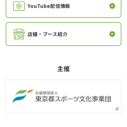
YouTube配信情報
店舗・ブース紹介
主催