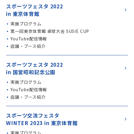
スポーツフェスタ 2022
in 東京体育館
実施プログラム
第一回東京体育館 卓球大会 SUSIE CUP
YouTube配信情報
店舗・ブース紹介
スポーツフェスタ 2022
in 国営昭和記念公園
実施プログラム
YouTube配信情報
店舗・ブース紹介
スポーツ交流フェスタ
WINTER 2023 in 東京体育館
実施プログラム