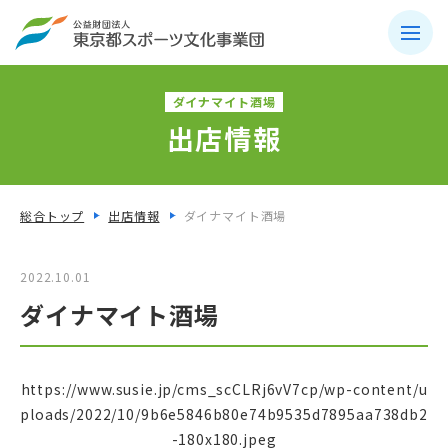
ダイナマイト酒場
出店情報
総合トップ
出店情報
ダイナマイト酒場
2022.10.01
ダイナマイト酒場
https://www.susie.jp/cms_scCLRj6vV7cp/wp-content/u
ploads/2022/10/9b6e5846b80e74b9535d7895aa738db2
-180x180.jpeg