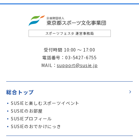
スポーツフェスタ 運営事務局
受付時間
10:00 ～ 17:00
電話番号
03-5427-6755
MAIL
support@susie.jp
総合トップ
SUSIE
と楽しむスポーツイベント
SUSIE
のお部屋
SUSIE
プロフィール
SUSIE
のおでかけにっき